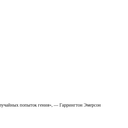
 случайных попыток гения», — Гаррингтон Эмерсон