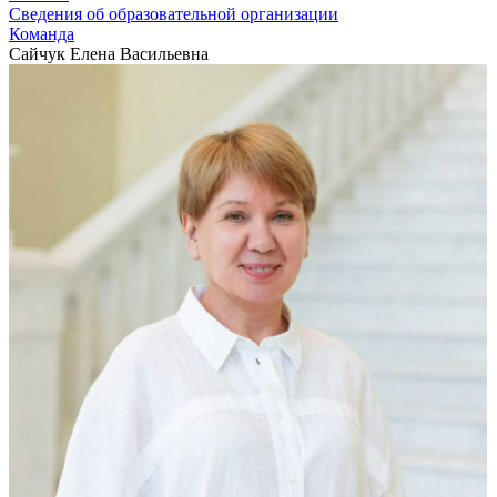
Сведения об образовательной организации
Команда
Сайчук Елена Васильевна