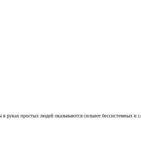
ы в руках простых людей оказываются сильнее бессистемных и