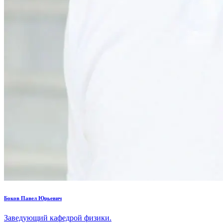
Боков Павел Юрьевич
Заведующий кафедрой физики.