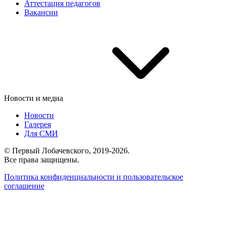
Аттестация педагогов
Вакансии
Новости и медиа
Новости
Галерея
Для СМИ
© Первый Лобачевского, 2019-2026.
Все права защищены.
Политика конфиденциальности и пользовательское
соглашение