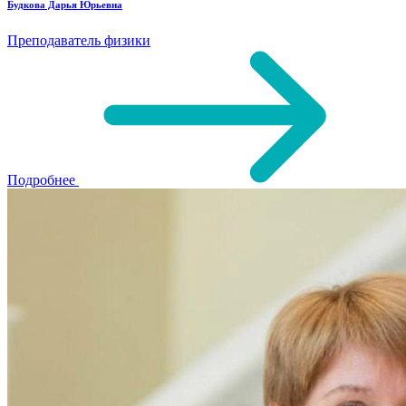
Будкова Дарья Юрьевна
Преподаватель физики
Подробнее