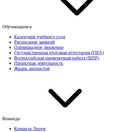
Обучающимся
Календарь учебного года
Расписание занятий
Олимпиадное движение
Государственная итоговая аттестация (ГИА)
Всероссийская проверочная работа (ВПР)
Проектная деятельность
Жизнь лицеистов
Команда
Команда Лицея