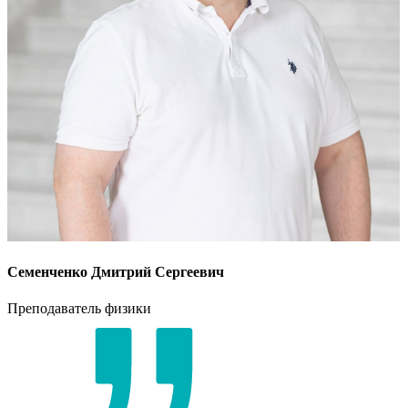
Семенченко Дмитрий Сергеевич
Преподаватель физики