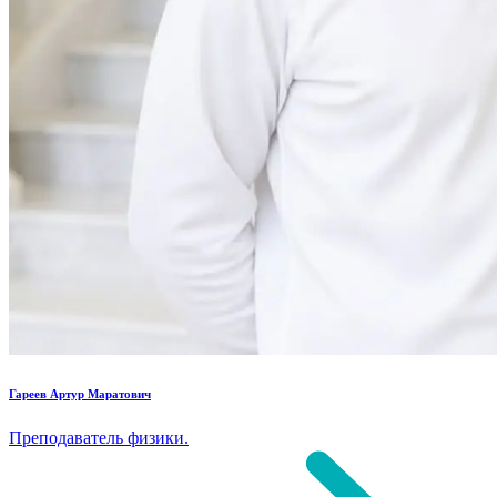
Гареев Артур Маратович
Преподаватель физики.