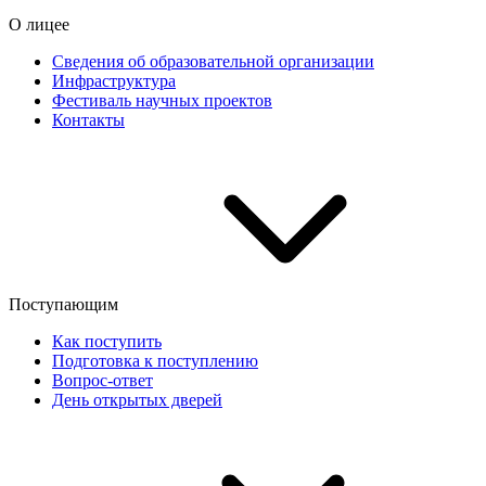
О лицее
Сведения об образовательной организации
Инфраструктура
Фестиваль научных проектов
Контакты
Поступающим
Как поступить
Подготовка к поступлению
Вопрос-ответ
День открытых дверей