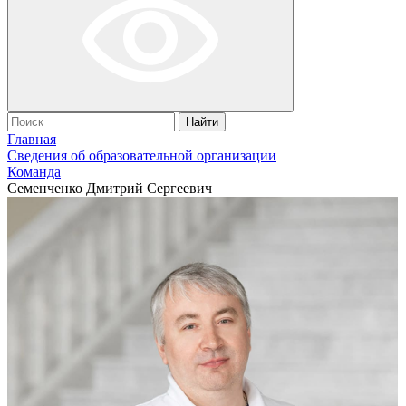
Найти
Главная
Сведения об образовательной организации
Команда
Семенченко Дмитрий Сергеевич