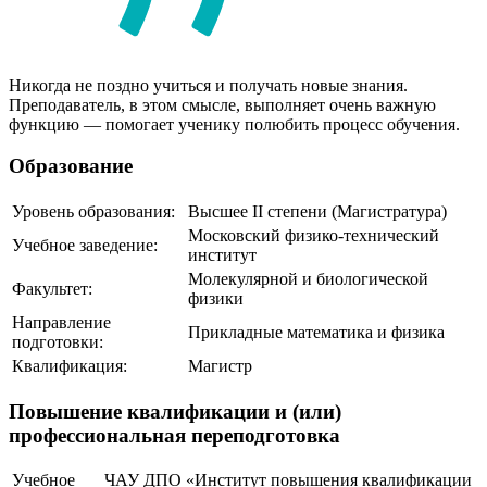
Никогда не поздно учиться и получать новые знания.
Преподаватель, в этом смысле, выполняет очень важную
функцию — помогает ученику полюбить процесс обучения.
Образование
Уровень образования:
Высшее II степени (Магистратура)
Московский физико-технический
Учебное заведение:
институт
Молекулярной и биологической
Факультет:
физики
Направление
Прикладные математика и физика
подготовки:
Квалификация:
Магистр
Повышение квалификации и (или)
профессиональная переподготовка
Учебное
ЧАУ ДПО «Институт повышения квалификации