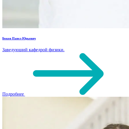
Боков Павел Юрьевич
Заведующий кафедрой физики.
Подробнее