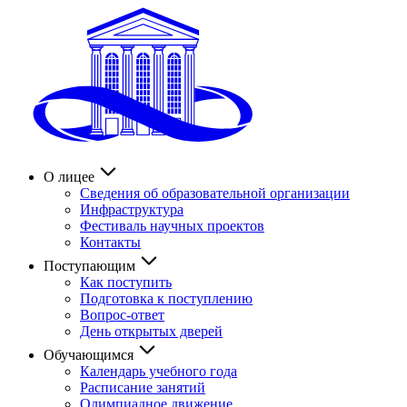
О лицее
Сведения об образовательной организации
Инфраструктура
Фестиваль научных проектов
Контакты
Поступающим
Как поступить
Подготовка к поступлению
Вопрос-ответ
День открытых дверей
Обучающимся
Календарь учебного года
Расписание занятий
Олимпиадное движение