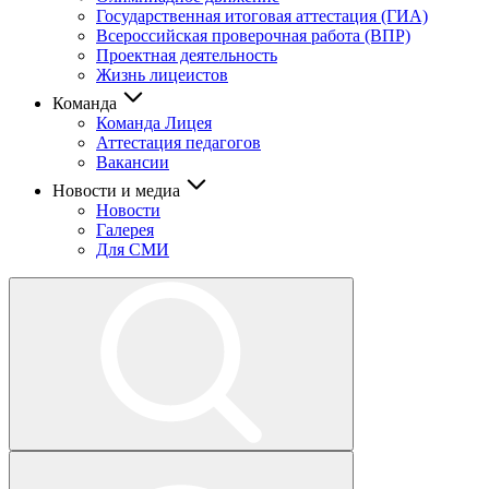
Государственная итоговая аттестация (ГИА)
Всероссийская проверочная работа (ВПР)
Проектная деятельность
Жизнь лицеистов
Команда
Команда Лицея
Аттестация педагогов
Вакансии
Новости и медиа
Новости
Галерея
Для СМИ