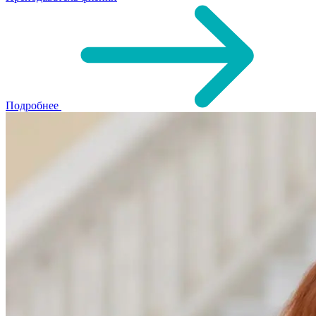
Подробнее