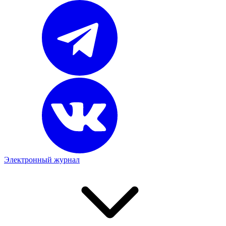
Электронный журнал