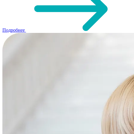
Подробнее