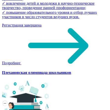
✓ вовлечение детей и молодежи в научно-техническое
творчество, проведение ранней профориентации;
✓ повышение образовательного уровня и отбор лучших
участников в число студентов ведущих вузов.
Регистрация завершена
Подробнее
Плехановская олимпиада школьников