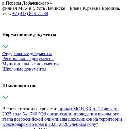
в Первом Лобачевского –
филиал МГУ в г. Усть Лабинске –
Елена Юрьевна Еремина,
тел.:
+7 (937) 824-71-38
Нормативные документы
Федеральные документы
Региональные документы
Муниципальные документы
Школьные документы
Школьный этап
В соответствии со сроками:
приказ МОН КК от 22 августа
2025 года № 1740 "Об организации проведения школьного
этапа всероссийской олимпиады школьников на территории
Краснодарского края в 2025-2026 учебном году"