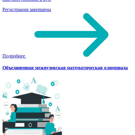
Регистрация завершена
Подробнее
Объединенная межвузовская математическая олимпиада