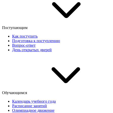
Поступающим
Как поступить
Подготовка к поступлению
Вопрос-ответ
День открытых дверей
Обучающимся
Календарь учебного года
Расписание занятий
Олимпиадное движение