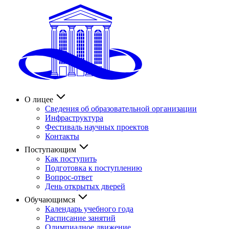
О лицее
Сведения об образовательной организации
Инфраструктура
Фестиваль научных проектов
Контакты
Поступающим
Как поступить
Подготовка к поступлению
Вопрос-ответ
День открытых дверей
Обучающимся
Календарь учебного года
Расписание занятий
Олимпиадное движение