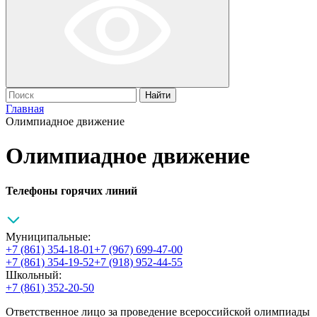
Найти
Главная
Олимпиадное движение
Олимпиадное движение
Телефоны горячих линий
Муниципальные:
+7 (861) 354-18-01
+7 (967) 699-47-00
+7 (861) 354-19-52
+7 (918) 952-44-55
Школьный:
+7 (861) 352-20-50
Ответственное лицо за проведение всероссийской олимпиады