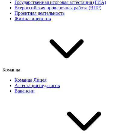
Государственная итоговая аттестация (ГИА)
Всероссийская проверочная работа (ВПР)
Проектная деятельность
Жизнь лицеистов
Команда
Команда Лицея
Аттестация педагогов
Вакансии