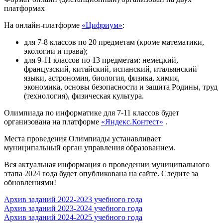
платформах
На онлайн-платформе
«Цифриум»
:
для 7-8 классов по 20 предметам (кроме математики,
экологии и права);
для 9-11 классов по 13 предметам: немецкий,
французский, китайский, испанский, итальянский
языки, астрономия, биология, физика, химия,
экономика, основы безопасности и защита Родины, труд
(технология), физическая культура.
Олимпиада по информатике для 7-11 классов будет
организована на платформе
«Яндекс.Контест»
.
Места проведения Олимпиады устанавливает
муниципальный орган управления образованием.
Вся актуальная информация о проведении муниципального
этапа 2024 года будет опубликована на сайте. Следите за
обновлениями!
Архив заданий 2022-2023 учебного года
Архив заданий 2023-2024 учебного года
Архив заданий 2024-2025 учебного года