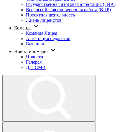
Государственная итоговая аттестация (ГИА)
Всероссийская проверочная работа (ВПР)
Проектная деятельность
Жизнь лицеистов
Команда
Команда Лицея
Аттестация педагогов
Вакансии
Новости и медиа
Новости
Галерея
Для СМИ