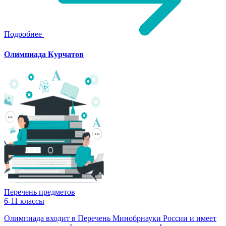
Подробнее
Олимпиада Курчатов
Перечень предметов
6-11 классы
Олимпиада входит в Перечень Минобрнауки России и имеет