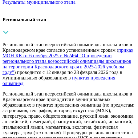
Результаты муниципального этапа
Региональный этап
Региональный этап всероссийской олимпиады школьников в
Краснодарском крае согласно установленным срокам (
приказ
МОН КК от 6 ноября 2025 г. №2464 "О проведении
регионального этапа всероссийской олимпиады школьников
на территории Краснодарского края в 2025-2026 учебном
году"
) проводится с 12 января по 28 февраля 2026 года в
муниципальных образованиях в
пунктах проведения
олимпиад
.
Региональный этап всероссийской олимпиады школьников в
Краснодарском крае проводится в муниципальных
образованиях в пунктах проведения олимпиад (по предметам:
астрономия, география, история, искусство (МХК),
литература, право, обществознание, русский язык, экономика,
английский, немецкий, французский, китайский, испанский,
итальянский языки, математика, экология, физическая
культура, труд (технология). Процедуры регионального этапа