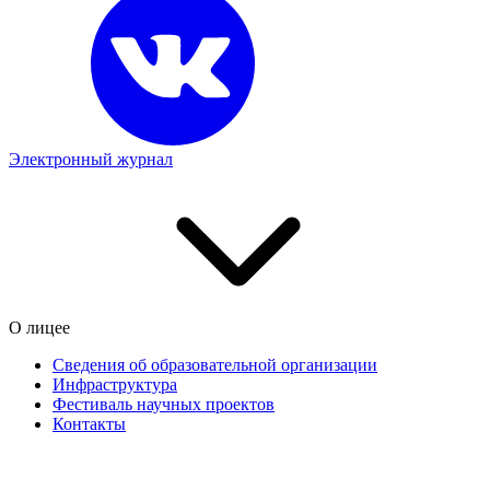
Электронный журнал
О лицее
Сведения об образовательной организации
Инфраструктура
Фестиваль научных проектов
Контакты