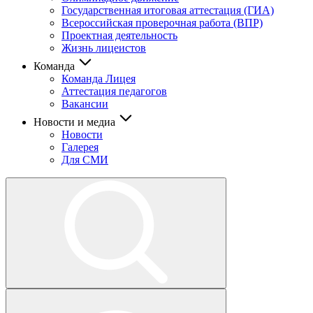
Государственная итоговая аттестация (ГИА)
Всероссийская проверочная работа (ВПР)
Проектная деятельность
Жизнь лицеистов
Команда
Команда Лицея
Аттестация педагогов
Вакансии
Новости и медиа
Новости
Галерея
Для СМИ