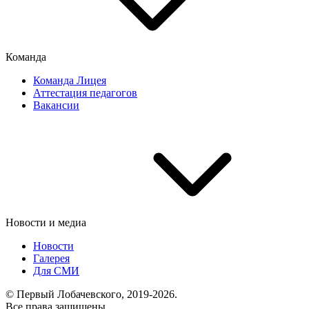
Команда
Команда Лицея
Аттестация педагогов
Вакансии
Новости и медиа
Новости
Галерея
Для СМИ
© Первый Лобачевского, 2019-2026.
Все права защищены.