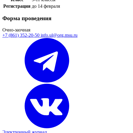
Регистрация
до 14 февраля
Форма проведения
Очно-заочная
+7 (861) 352-20-50
info.ul@org.msu.ru
Электронный журнал