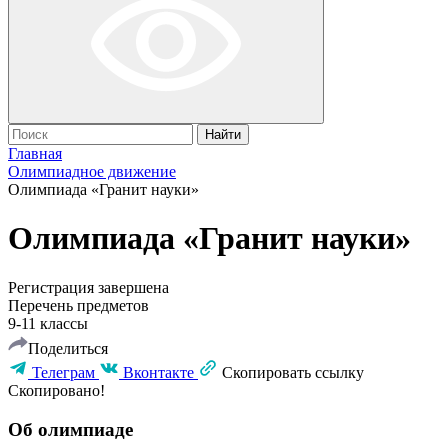
Найти
Главная
Олимпиадное движение
Олимпиада «Гранит науки»
Олимпиада «Гранит науки»
Регистрация завершена
Перечень предметов
9-11 классы
Поделиться
Телеграм
Вконтакте
Скопировать ссылку
Скопировано!
Об олимпиаде