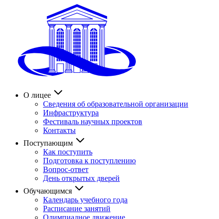
О лицее
Сведения об образовательной организации
Инфраструктура
Фестиваль научных проектов
Контакты
Поступающим
Как поступить
Подготовка к поступлению
Вопрос-ответ
День открытых дверей
Обучающимся
Календарь учебного года
Расписание занятий
Олимпиадное движение