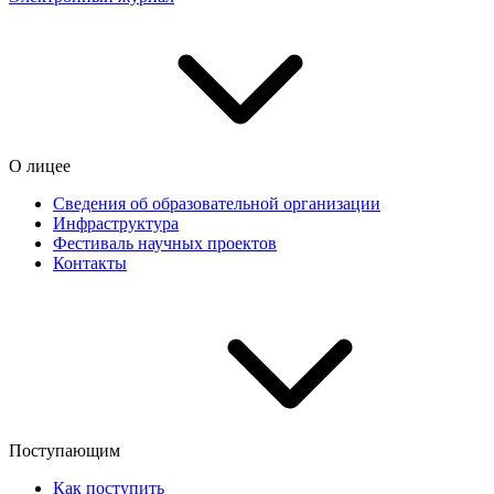
О лицее
Сведения об образовательной организации
Инфраструктура
Фестиваль научных проектов
Контакты
Поступающим
Как поступить