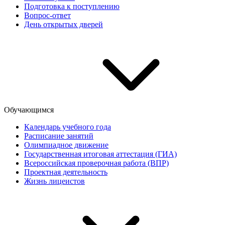
Подготовка к поступлению
Вопрос-ответ
День открытых дверей
Обучающимся
Календарь учебного года
Расписание занятий
Олимпиадное движение
Государственная итоговая аттестация (ГИА)
Всероссийская проверочная работа (ВПР)
Проектная деятельность
Жизнь лицеистов