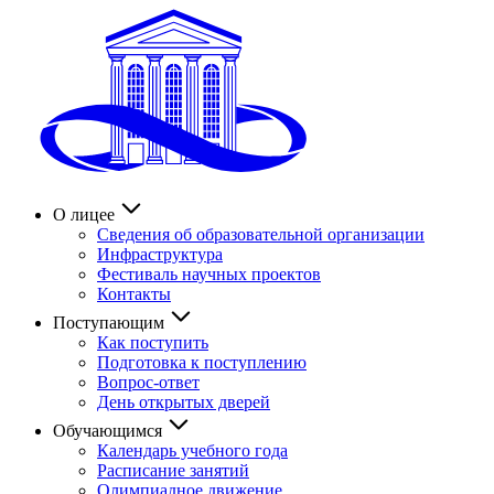
О лицее
Сведения об образовательной организации
Инфраструктура
Фестиваль научных проектов
Контакты
Поступающим
Как поступить
Подготовка к поступлению
Вопрос-ответ
День открытых дверей
Обучающимся
Календарь учебного года
Расписание занятий
Олимпиадное движение