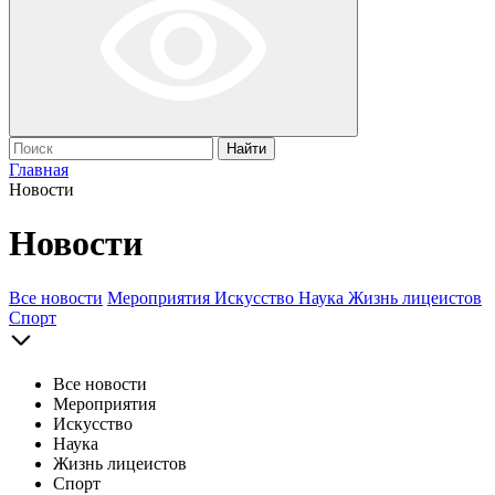
Найти
Главная
Новости
Новости
Все новости
Мероприятия
Искусство
Наука
Жизнь лицеистов
Спорт
Все новости
Мероприятия
Искусство
Наука
Жизнь лицеистов
Спорт