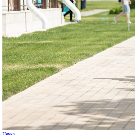
Наука