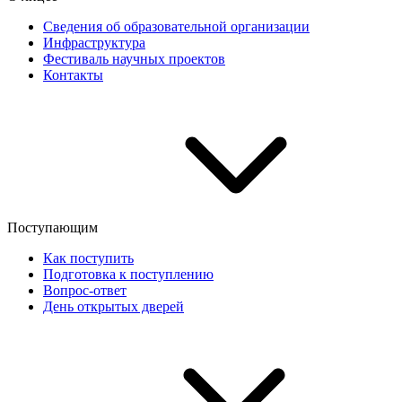
Сведения об образовательной организации
Инфраструктура
Фестиваль научных проектов
Контакты
Поступающим
Как поступить
Подготовка к поступлению
Вопрос-ответ
День открытых дверей