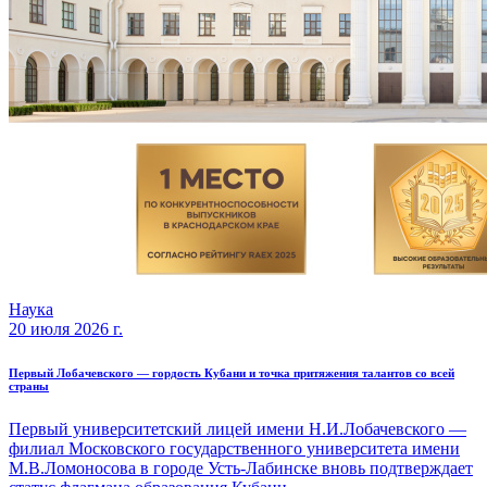
Наука
20 июля 2026 г.
Первый Лобачевского — гордость Кубани и точка притяжения талантов со всей
страны
Первый университетский лицей имени Н.И.Лобачевского —
филиал Московского государственного университета имени
М.В.Ломоносова в городе Усть-Лабинске вновь подтверждает