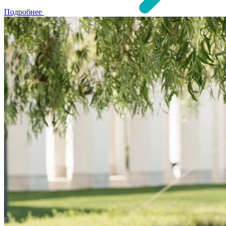
Подробнее