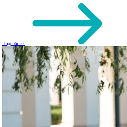
Подробнее