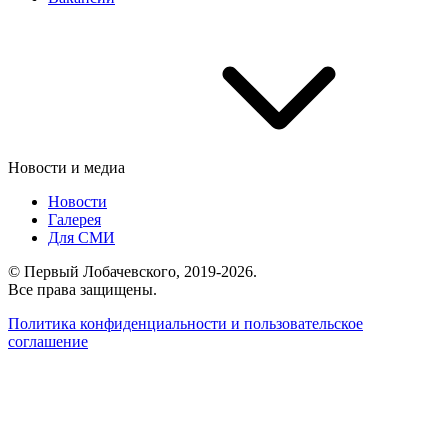
Новости и медиа
Новости
Галерея
Для СМИ
© Первый Лобачевского, 2019-2026.
Все права защищены.
Политика конфиденциальности и пользовательское
соглашение