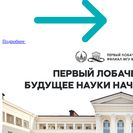
Подробнее