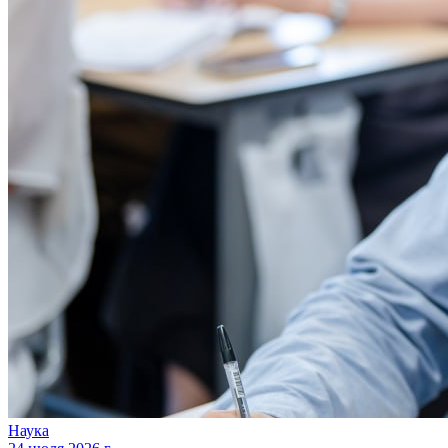
Наука