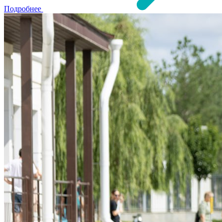
Подробнее