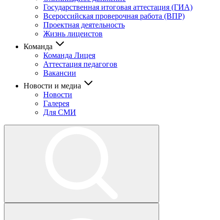
Государственная итоговая аттестация (ГИА)
Всероссийская проверочная работа (ВПР)
Проектная деятельность
Жизнь лицеистов
Команда
Команда Лицея
Аттестация педагогов
Вакансии
Новости и медиа
Новости
Галерея
Для СМИ