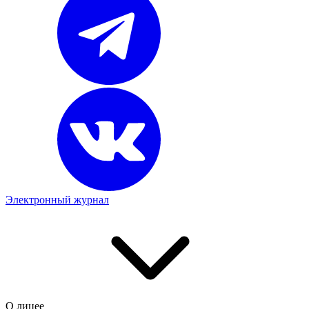
Электронный журнал
О лицее