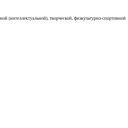
ой (интеллектуальной), творческой, физкультурно-спортивной