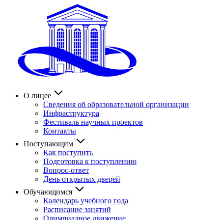
О лицее
Сведения об образовательной организации
Инфраструктура
Фестиваль научных проектов
Контакты
Поступающим
Как поступить
Подготовка к поступлению
Вопрос-ответ
День открытых дверей
Обучающимся
Календарь учебного года
Расписание занятий
Олимпиадное движение