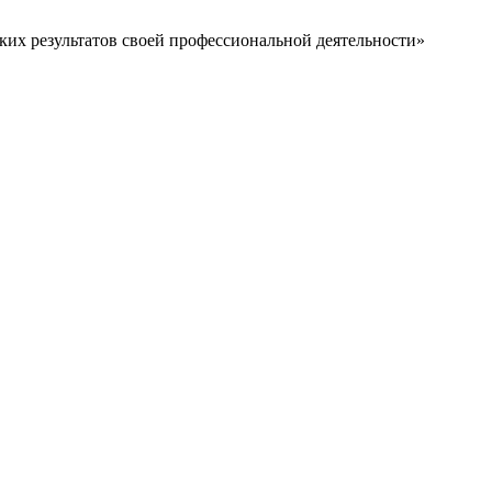
их результатов своей профессиональной деятельности»