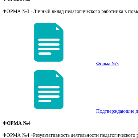
ФОРМА №3 «Личный вклад педагогического работника в повыше
Форма №3
Подтверждающие д
ФОРМА №4
ФОРМА №4 «Результативность деятельности педагогического 