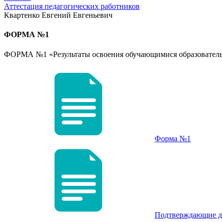
Аттестация педагогических работников
Квартенко Евгений Евгеньевич
ФОРМА №1
ФОРМА №1 «Результаты освоения обучающимися образовател
Форма №1
Подтверждающие д