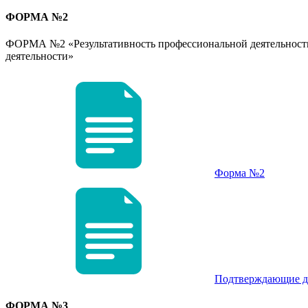
ФОРМА №2
ФОРМА №2 «Результативность профессиональной деятельности 
деятельности»
Форма №2
Подтверждающие д
ФОРМА №3