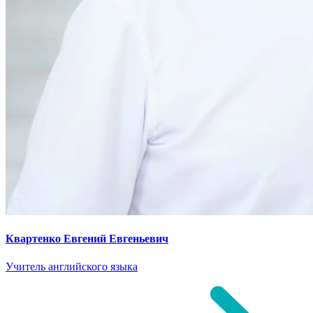
Квартенко Евгений Евгеньевич
Учитель английского языка