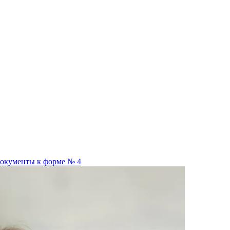
окументы к форме № 4