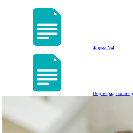
Форма №4
Подтверждающие д