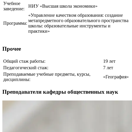
Учебное
НИУ «Высшая школа экономики»
заведение:
«Управление качеством образования: создание
метапредметного образовательного пространства
Программа:
школы: образовательные инструменты и
практики»
Прочее
Общий стаж работы:
19 лет
Педагогический стаж:
7 лет
Преподаваемые учебные предметы, курсы,
«География»
дисциплины:
Преподаватели кафедры общественных наук