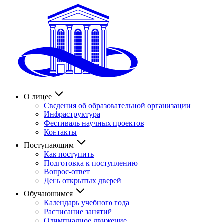
О лицее
Сведения об образовательной организации
Инфраструктура
Фестиваль научных проектов
Контакты
Поступающим
Как поступить
Подготовка к поступлению
Вопрос-ответ
День открытых дверей
Обучающимся
Календарь учебного года
Расписание занятий
Олимпиадное движение