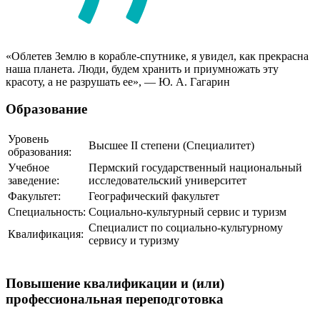
«Облетев Землю в корабле-спутнике, я увидел, как прекрасна
наша планета. Люди, будем хранить и приумножать эту
красоту, а не разрушать ее», — Ю. А. Гагарин
Образование
Уровень
Высшее II степени (Специалитет)
образования:
Учебное
Пермский государственный национальный
заведение:
исследовательский университет
Факультет:
Географический факультет
Специальность:
Социально-культурный сервис и туризм
Специалист по социально-культурному
Квалификация:
сервису и туризму
Повышение квалификации и (или)
профессиональная переподготовка