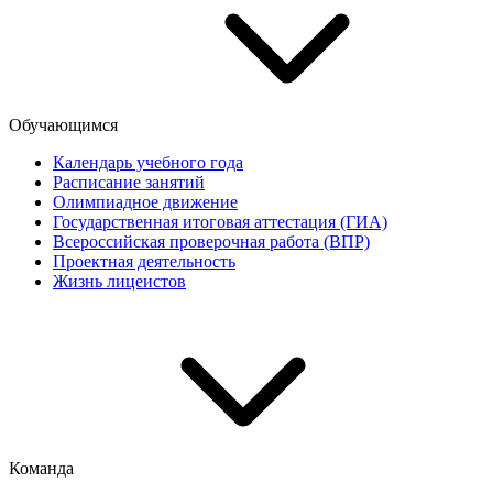
Обучающимся
Календарь учебного года
Расписание занятий
Олимпиадное движение
Государственная итоговая аттестация (ГИА)
Всероссийская проверочная работа (ВПР)
Проектная деятельность
Жизнь лицеистов
Команда