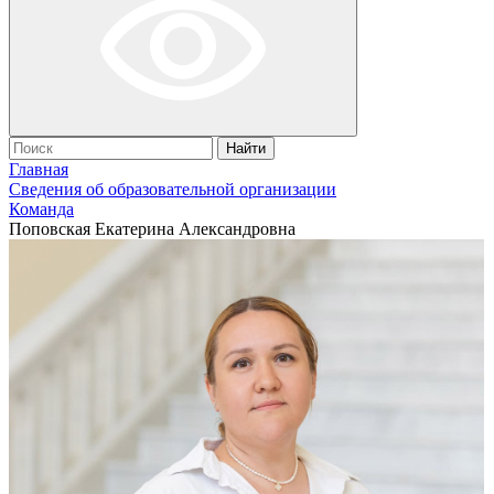
Найти
Главная
Сведения об образовательной организации
Команда
Поповская Екатерина Александровна