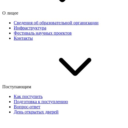
О лицее
Сведения об образовательной организации
Инфраструктура
Фестиваль научных проектов
Контакты
Поступающим
Как поступить
Подготовка к поступлению
Вопрос-ответ
День открытых дверей