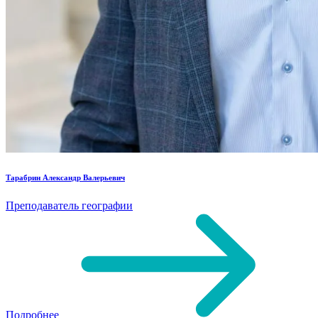
Тарабрин Александр Валерьевич
Преподаватель географии
Подробнее