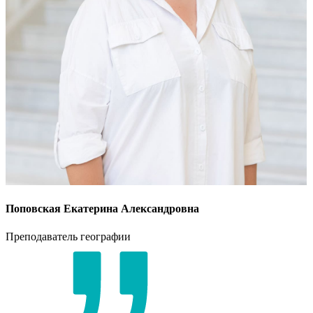
Поповская Екатерина Александровна
Преподаватель географии