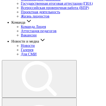
Государственная итоговая аттестация (ГИА)
Всероссийская проверочная работа (ВПР)
Проектная деятельность
Жизнь лицеистов
Команда
Команда Лицея
Аттестация педагогов
Вакансии
Новости и медиа
Новости
Галерея
Для СМИ