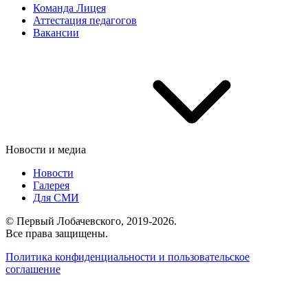
Команда Лицея
Аттестация педагогов
Вакансии
Новости и медиа
Новости
Галерея
Для СМИ
© Первый Лобачевского, 2019-2026.
Все права защищены.
Политика конфиденциальности и пользовательское
соглашение