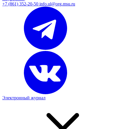
+7 (861) 352-20-50
info.ul@org.msu.ru
Электронный журнал