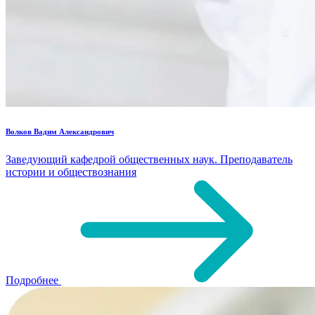
Волков Вадим Александрович
Заведующий кафедрой общественных наук. Преподаватель
истории и обществознания
Подробнее