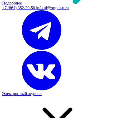
Подробнее
+7 (861) 352-20-50
info.ul@org.msu.ru
Электронный журнал