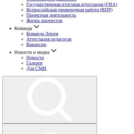
Государственная итоговая аттестация (ГИА)
Всероссийская проверочная работа (ВПР)
Проектная деятельность
Жизнь лицеистов
Команда
Команда Лицея
Аттестация педагогов
Вакансии
Новости и медиа
Новости
Галерея
Для СМИ