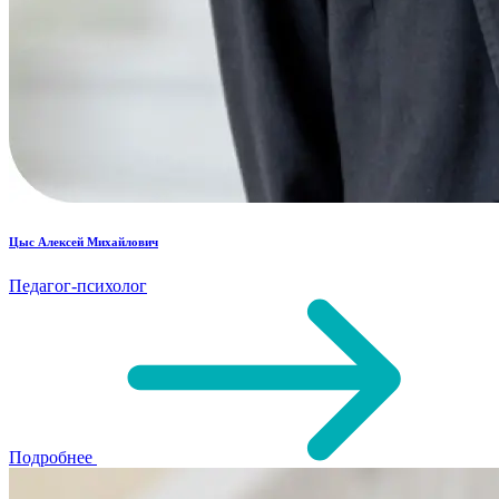
Цыс Алексей Михайлович
Педагог-психолог
Подробнее