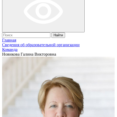
Найти
Главная
Сведения об образовательной организации
Команда
Новикова Галина Викторовна