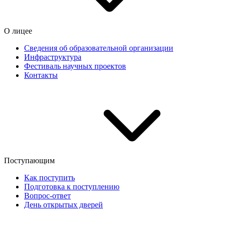
О лицее
Сведения об образовательной организации
Инфраструктура
Фестиваль научных проектов
Контакты
Поступающим
Как поступить
Подготовка к поступлению
Вопрос-ответ
День открытых дверей