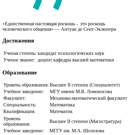
«Единственная настоящая роскошь - это роскошь
человеческого общения» — Антуан де Сент-Экзюпери
Достижения
Ученая степень:
кандидат психологических наук
Ученое звание:
доцент кафедры высшей математики
Образование
Уровень образования:
Высшее II степени (Специалитет)
Учебное заведение:
МГУ имени М.В. Ломоносова
Факультет:
Механико-математический факультет
Специальность:
Математика
Квалификация:
Математик
Уровень
Высшее II степени (Магистратура)
образования:
Учебное заведение:
МГГУ им. М.А. Шолохова