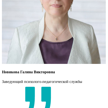
Новикова Галина Викторовна
Заведующий психолого-педагогической службы