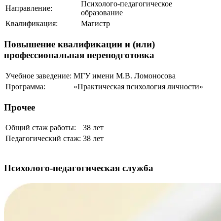
Психолого-педагогическое
Направление:
образование
Квалификация:
Магистр
Повышение квалификации и (или)
профессиональная переподготовка
Учебное заведение:
МГУ имени М.В. Ломоносова
Программа:
«Практическая психология личности»
Прочее
Общий стаж работы:
38 лет
Педагогический стаж:
38 лет
Психолого-педагогическая служба