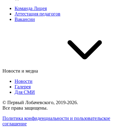
Команда Лицея
Аттестация педагогов
Вакансии
Новости и медиа
Новости
Галерея
Для СМИ
© Первый Лобачевского, 2019-2026.
Все права защищены.
Политика конфиденциальности и пользовательское
соглашение