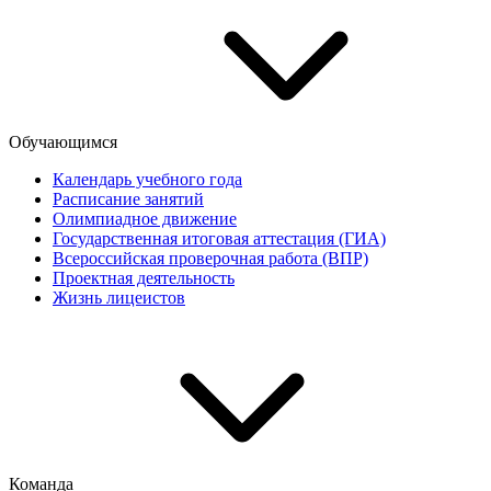
Обучающимся
Календарь учебного года
Расписание занятий
Олимпиадное движение
Государственная итоговая аттестация (ГИА)
Всероссийская проверочная работа (ВПР)
Проектная деятельность
Жизнь лицеистов
Команда