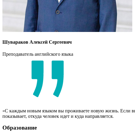
Шувараков Алексей Сергеевич
Преподаватель английского языка
«C каждым новым языком вы проживаете новую жизнь. Если вы з
показывает, откуда человек идет и куда направляется.
Образование