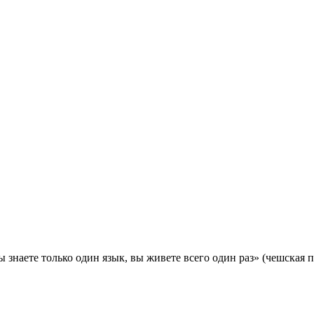
наете только один язык, вы живете всего один раз» (чешская п