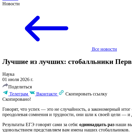
Новости
Все новости
Лучшие из лучших: стобалльники Перв
Наука
01 июля 2026 г.
Поделиться
Телеграм
Вконтакте
Скопировать ссылку
Скопировано!
Говорят, что успех — это не случайность, а закономерный итог
преодолевая сомнения и трудности, они шли к своей цели — и 
Результаты ЕГЭ говорят сами за себя:
одиннадцать раз
наши вы
удовольствием представляем вам имена наших стобалльников.