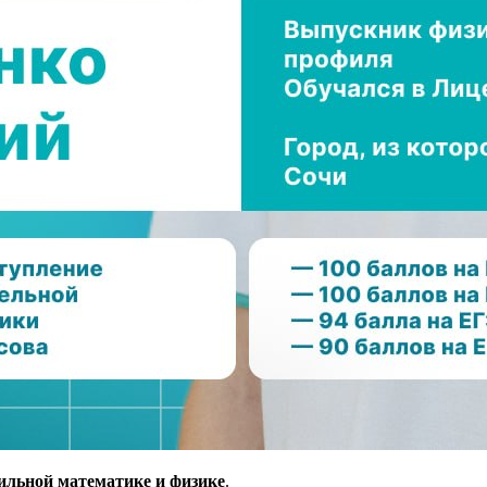
ильной математике и физике
.