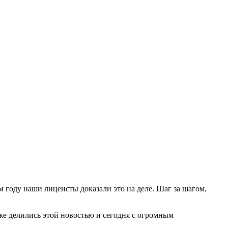
м году наши лицеисты доказали это на деле. Шаг за шагом,
же делились этой новостью и сегодня с огромным