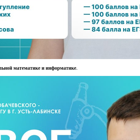
ильной математике и информатике
.