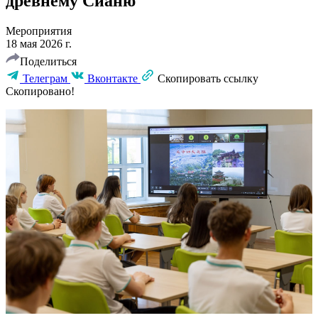
древнему Сианю
Мероприятия
18 мая 2026 г.
Поделиться
Телеграм
Вконтакте
Скопировать ссылку
Скопировано!