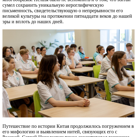
сумел сохранить уникальную иероглифическую
письменность, свидетельствующую о непрерывности его
великой культуры на протяжении пятнадцати веков до нашей
эры и вплоть до наших дней.
Путешествие по истории Китая продолжилось погружением в
его мифологию и выявлением нитей, связующих его с