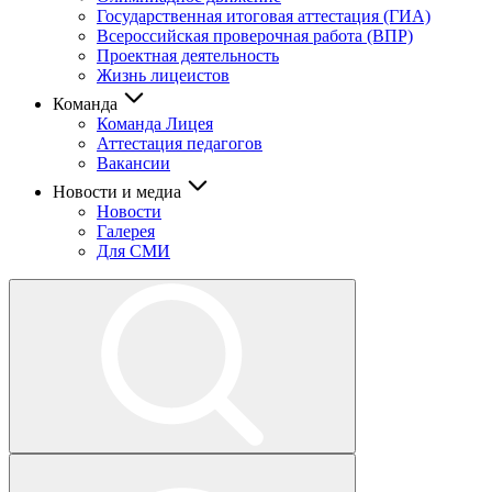
Государственная итоговая аттестация (ГИА)
Всероссийская проверочная работа (ВПР)
Проектная деятельность
Жизнь лицеистов
Команда
Команда Лицея
Аттестация педагогов
Вакансии
Новости и медиа
Новости
Галерея
Для СМИ