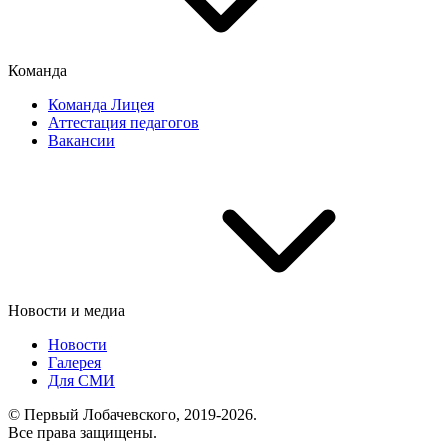
Команда
Команда Лицея
Аттестация педагогов
Вакансии
Новости и медиа
Новости
Галерея
Для СМИ
© Первый Лобачевского, 2019-2026.
Все права защищены.