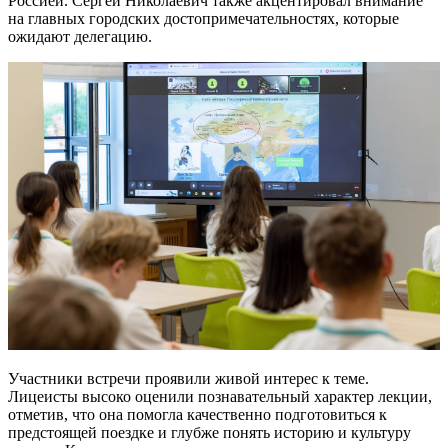
Россией. Сергей Николаевич также акцентировал внимание
на главных городских достопримечательностях, которые
ожидают делегацию.
Участники встречи проявили живой интерес к теме.
Лицеисты высоко оценили познавательный характер лекции,
отметив, что она помогла качественно подготовиться к
предстоящей поездке и глубже понять историю и культуру