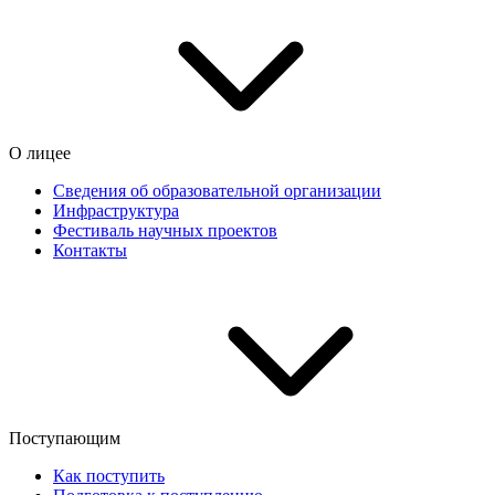
О лицее
Сведения об образовательной организации
Инфраструктура
Фестиваль научных проектов
Контакты
Поступающим
Как поступить