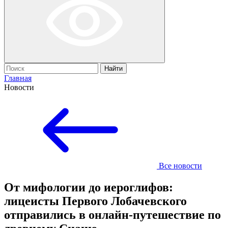
Найти
Главная
Новости
Все новости
От мифологии до иероглифов:
лицеисты Первого Лобачевского
отправились в онлайн-путешествие по