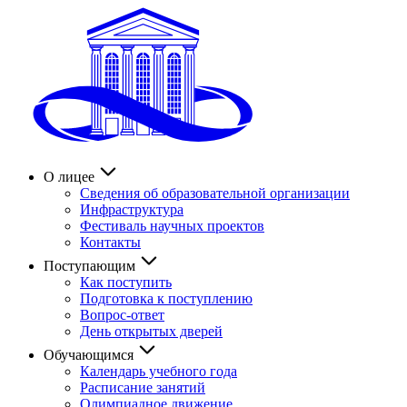
О лицее
Сведения об образовательной организации
Инфраструктура
Фестиваль научных проектов
Контакты
Поступающим
Как поступить
Подготовка к поступлению
Вопрос-ответ
День открытых дверей
Обучающимся
Календарь учебного года
Расписание занятий
Олимпиадное движение