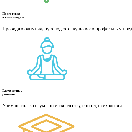
Подготовка
к олимпиадам
Проводим олимпиадную подготовку по всем профильным пре
Гармоничное
развитие
Учим не только науке, но и творчеству, спорту, психологии