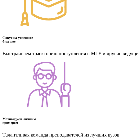
Фокус на успешное
будущее
Выстраиваем траекторию поступления в МГУ и другие ведущи
Мотивируем личным
примером
Талантливая команда преподавателей из лучших вузов