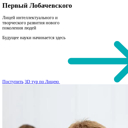
Первый Лобачевского
Лицей интеллектуального и
творческого развития нового
поколения людей
Будущее науки начинается здесь
Поступить
3D тур по Лицею