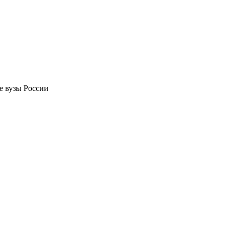
е вузы России