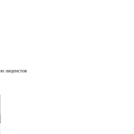
ию лицеистов