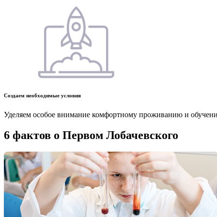
Создаем необходимые условия
Уделяем особое внимание комфортному проживанию и обучен
6 фактов о Первом Лобачевского