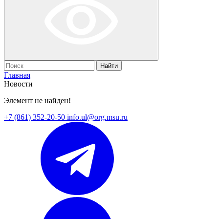
Найти
Главная
Новости
Элемент не найден!
+7 (861) 352-20-50
info.ul@org.msu.ru