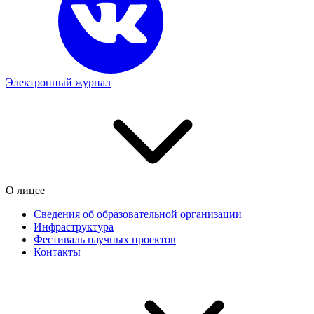
Электронный журнал
О лицее
Сведения об образовательной организации
Инфраструктура
Фестиваль научных проектов
Контакты