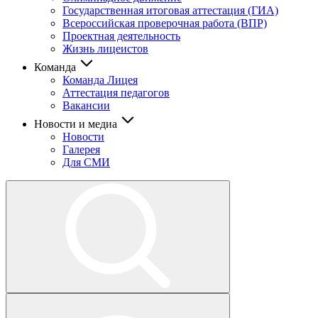
Государственная итоговая аттестация (ГИА)
Всероссийская проверочная работа (ВПР)
Проектная деятельность
Жизнь лицеистов
Команда
Команда Лицея
Аттестация педагогов
Вакансии
Новости и медиа
Новости
Галерея
Для СМИ