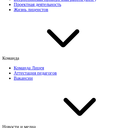
Проектная деятельность
Жизнь лицеистов
Команда
Команда Лицея
Аттестация педагогов
Вакансии
Новости и медиа