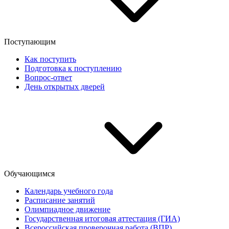
Поступающим
Как поступить
Подготовка к поступлению
Вопрос-ответ
День открытых дверей
Обучающимся
Календарь учебного года
Расписание занятий
Олимпиадное движение
Государственная итоговая аттестация (ГИА)
Всероссийская проверочная работа (ВПР)